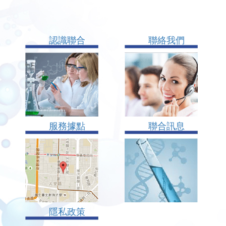
認識聯合
聯絡我們
服務據點
聯合訊息
隱私政策