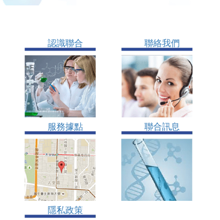
認識聯合
聯絡我們
服務據點
聯合訊息
隱私政策