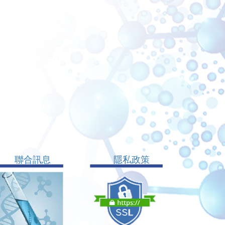
聯合訊息
隱私政策